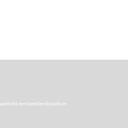
e wellicht een beeldend/podium